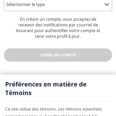
En créant un compte, vous acceptez de
recevoir des notifications par courriel de
Assurant pour authentifier votre compte et
tenir votre profil à jour.
CRÉER UN COMPTE
Préférences en matière de
Témoins
Ce site utilise des témoins. Les témoins essentiels