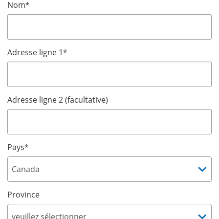
Nom
*
Adresse ligne 1
*
Adresse ligne 2 (facultative)
Pays
*
Province